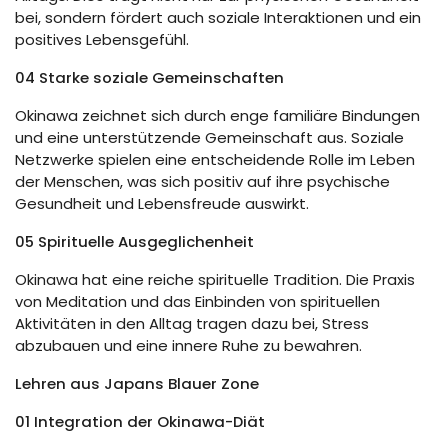
bei, sondern fördert auch soziale Interaktionen und ein
positives Lebensgefühl.
04 Starke soziale Gemeinschaften
Okinawa zeichnet sich durch enge familiäre Bindungen
und eine unterstützende Gemeinschaft aus. Soziale
Netzwerke spielen eine entscheidende Rolle im Leben
der Menschen, was sich positiv auf ihre psychische
Gesundheit und Lebensfreude auswirkt.
05 Spirituelle Ausgeglichenheit
Okinawa hat eine reiche spirituelle Tradition. Die Praxis
von Meditation und das Einbinden von spirituellen
Aktivitäten in den Alltag tragen dazu bei, Stress
abzubauen und eine innere Ruhe zu bewahren.
Lehren aus Japans Blauer Zone
01
Integration der Okinawa-Diät