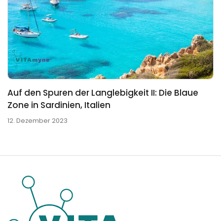
Auf den Spuren der Langlebigkeit II: Die Blaue
Zone in Sardinien, Italien
12. Dezember 2023