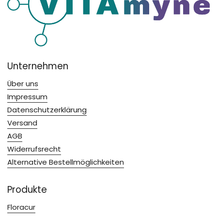
Unternehmen
Über uns
Impressum
Datenschutzerklärung
Versand
AGB
Widerrufsrecht
Alternative Bestellmöglichkeiten
Produkte
Floracur