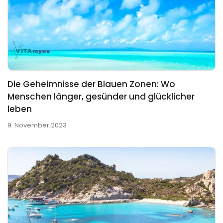
Die Geheimnisse der Blauen Zonen: Wo
Menschen länger, gesünder und glücklicher
leben
9. November 2023