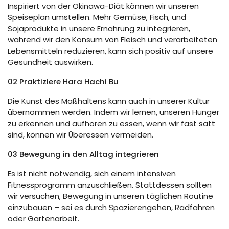
Inspiriert von der Okinawa-Diät können wir unseren
Speiseplan umstellen. Mehr Gemüse, Fisch, und
Sojaprodukte in unsere Ernährung zu integrieren,
während wir den Konsum von Fleisch und verarbeiteten
Lebensmitteln reduzieren, kann sich positiv auf unsere
Gesundheit auswirken.
02 Praktiziere Hara Hachi Bu
Die Kunst des Maßhaltens kann auch in unserer Kultur
übernommen werden. Indem wir lernen, unseren Hunger
zu erkennen und aufhören zu essen, wenn wir fast satt
sind, können wir Überessen vermeiden.
03 Bewegung in den Alltag integrieren
Es ist nicht notwendig, sich einem intensiven
Fitnessprogramm anzuschließen. Stattdessen sollten
wir versuchen, Bewegung in unseren täglichen Routine
einzubauen – sei es durch Spazierengehen, Radfahren
oder Gartenarbeit.