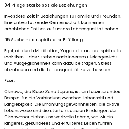
04 Pflege starke soziale Beziehungen
Investiere Zeit in Beziehungen zu Familie und Freunden.
Eine unterstützende Gemeinschaft kann einen
erheblichen Einfluss auf unsere Lebensqualität haben.
05 Suche nach spiritueller Erfüllung
Egal, ob durch Meditation, Yoga oder andere spirituelle
Praktiken – das Streben nach innerem Gleichgewicht
und Ausgeglichenheit kann dazu beitragen, Stress
abzubauen und die Lebensqualität zu verbessern.
Fazit
Okinawa, die Blaue Zone Japans, ist ein faszinierendes
Beispiel für die Verbindung zwischen Lebensstil und
Langlebigkeit. Die Ernährungsgewohnheiten, die aktive
Lebensweise und die starken sozialen Bindungen der
Okinawaner bieten uns wertvolle Lehren, wie wir ein
längeres, gesünderes und erfüllteres Leben führen