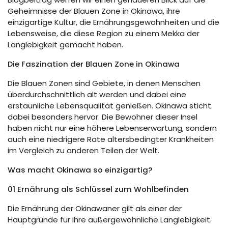
Geheimnisse der Blauen Zone in Okinawa, ihre
einzigartige Kultur, die Ernährungsgewohnheiten und die
Lebensweise, die diese Region zu einem Mekka der
Langlebigkeit gemacht haben.
Die Faszination der Blauen Zone in Okinawa
Die Blauen Zonen sind Gebiete, in denen Menschen
überdurchschnittlich alt werden und dabei eine
erstaunliche Lebensqualität genießen. Okinawa sticht
dabei besonders hervor. Die Bewohner dieser Insel
haben nicht nur eine höhere Lebenserwartung, sondern
auch eine niedrigere Rate altersbedingter Krankheiten
im Vergleich zu anderen Teilen der Welt.
Was macht Okinawa so einzigartig?
01 Ernährung als Schlüssel zum Wohlbefinden
Die Ernährung der Okinawaner gilt als einer der
Hauptgründe für ihre außergewöhnliche Langlebigkeit.