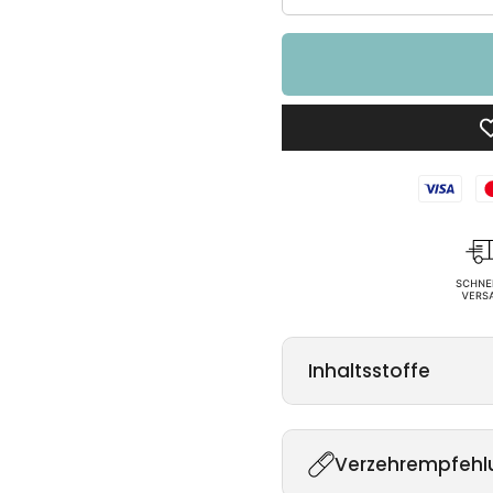
Inhaltsstoffe
Verzehrempfehl