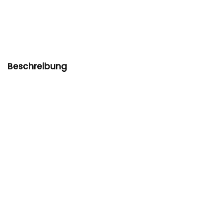
Beschreibung