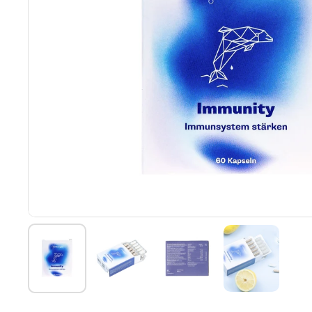
Zeige Folie 1
Zeige Folie 2
Zeige Folie 3
Zeige Foli