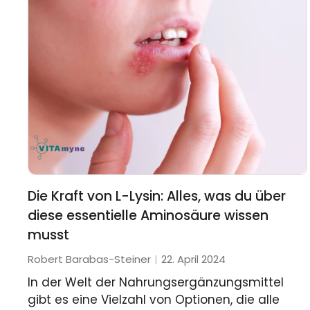
Die Kraft von L-Lysin: Alles, was du über
diese essentielle Aminosäure wissen
musst
Robert Barabas-Steiner
22. April 2024
In der Welt der Nahrungsergänzungsmittel
gibt es eine Vielzahl von Optionen, die alle