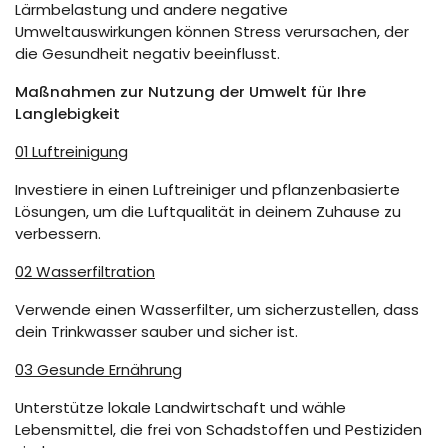
Lärmbelastung und andere negative
Umweltauswirkungen können Stress verursachen, der
die Gesundheit negativ beeinflusst.
Maßnahmen zur Nutzung der Umwelt für Ihre
Langlebigkeit
01 Luftreinigung
Investiere in einen Luftreiniger und pflanzenbasierte
Lösungen, um die Luftqualität in deinem Zuhause zu
verbessern.
02 Wasserfiltration
Verwende einen Wasserfilter, um sicherzustellen, dass
dein Trinkwasser sauber und sicher ist.
03 Gesunde Ernährung
Unterstütze lokale Landwirtschaft und wähle
Lebensmittel, die frei von Schadstoffen und Pestiziden