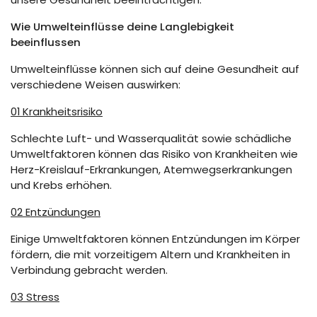
Wie Umwelteinflüsse deine Langlebigkeit
beeinflussen
Umwelteinflüsse können sich auf deine Gesundheit auf
verschiedene Weisen auswirken:
01 Krankheitsrisiko
Schlechte Luft- und Wasserqualität sowie schädliche
Umweltfaktoren können das Risiko von Krankheiten wie
Herz-Kreislauf-Erkrankungen, Atemwegserkrankungen
und Krebs erhöhen.
02 Entzündungen
Einige Umweltfaktoren können Entzündungen im Körper
fördern, die mit vorzeitigem Altern und Krankheiten in
Verbindung gebracht werden.
03 Stress