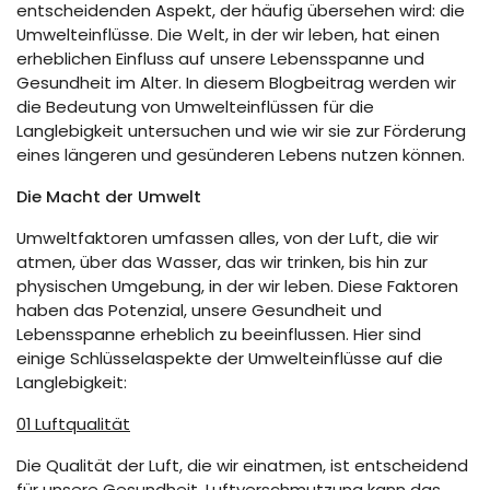
entscheidenden Aspekt, der häufig übersehen wird: die
Umwelteinflüsse. Die Welt, in der wir leben, hat einen
erheblichen Einfluss auf unsere Lebensspanne und
Gesundheit im Alter. In diesem Blogbeitrag werden wir
die Bedeutung von Umwelteinflüssen für die
Langlebigkeit untersuchen und wie wir sie zur Förderung
eines längeren und gesünderen Lebens nutzen können.
Die Macht der Umwelt
Umweltfaktoren umfassen alles, von der Luft, die wir
atmen, über das Wasser, das wir trinken, bis hin zur
physischen Umgebung, in der wir leben. Diese Faktoren
haben das Potenzial, unsere Gesundheit und
Lebensspanne erheblich zu beeinflussen. Hier sind
einige Schlüsselaspekte der Umwelteinflüsse auf die
Langlebigkeit:
01 Luftqualität
Die Qualität der Luft, die wir einatmen, ist entscheidend
für unsere Gesundheit. Luftverschmutzung kann das