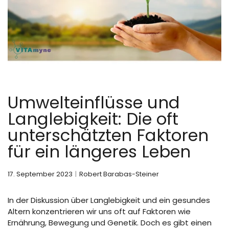
Umwelteinflüsse und
Langlebigkeit: Die oft
unterschätzten Faktoren
für ein längeres Leben
17. September 2023
Robert Barabas-Steiner
In der Diskussion über Langlebigkeit und ein gesundes
Altern konzentrieren wir uns oft auf Faktoren wie
Ernährung, Bewegung und Genetik. Doch es gibt einen