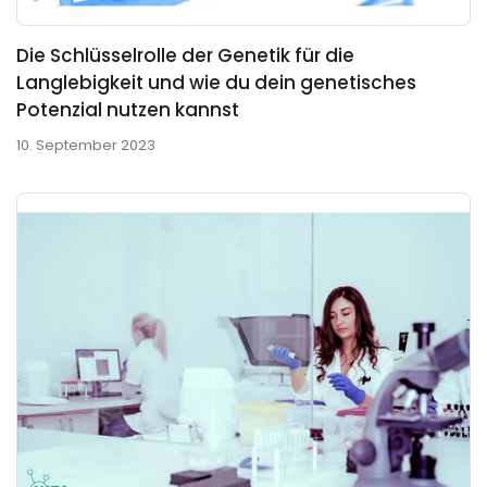
Die Schlüsselrolle der Genetik für die
Langlebigkeit und wie du dein genetisches
Potenzial nutzen kannst
10. September 2023