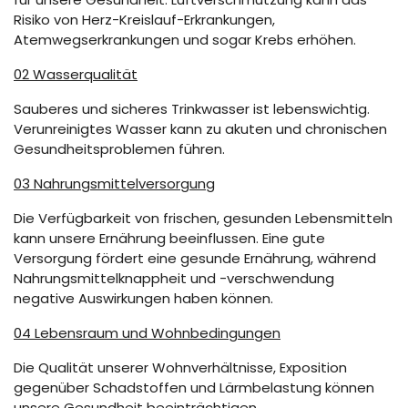
Risiko von Herz-Kreislauf-Erkrankungen,
Atemwegserkrankungen und sogar Krebs erhöhen.
02 Wasserqualität
Sauberes und sicheres Trinkwasser ist lebenswichtig.
Verunreinigtes Wasser kann zu akuten und chronischen
Gesundheitsproblemen führen.
03 Nahrungsmittelversorgung
Die Verfügbarkeit von frischen, gesunden Lebensmitteln
kann unsere Ernährung beeinflussen. Eine gute
Versorgung fördert eine gesunde Ernährung, während
Nahrungsmittelknappheit und -verschwendung
negative Auswirkungen haben können.
04 Lebensraum und Wohnbedingungen
Die Qualität unserer Wohnverhältnisse, Exposition
gegenüber Schadstoffen und Lärmbelastung können
unsere Gesundheit beeinträchtigen.