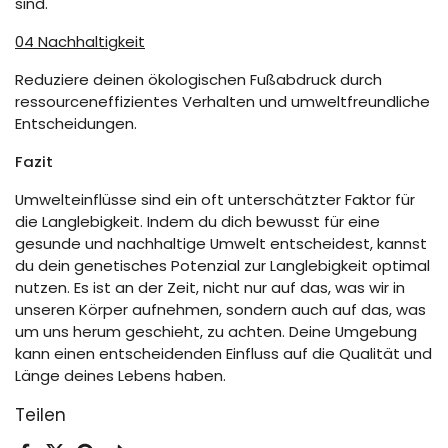
sind.
04 Nachhaltigkeit
Reduziere deinen ökologischen Fußabdruck durch
ressourceneffizientes Verhalten und umweltfreundliche
Entscheidungen.
Fazit
Umwelteinflüsse sind ein oft unterschätzter Faktor für
die Langlebigkeit. Indem du dich bewusst für eine
gesunde und nachhaltige Umwelt entscheidest, kannst
du dein genetisches Potenzial zur Langlebigkeit optimal
nutzen. Es ist an der Zeit, nicht nur auf das, was wir in
unseren Körper aufnehmen, sondern auch auf das, was
um uns herum geschieht, zu achten. Deine Umgebung
kann einen entscheidenden Einfluss auf die Qualität und
Länge deines Lebens haben.
Teilen