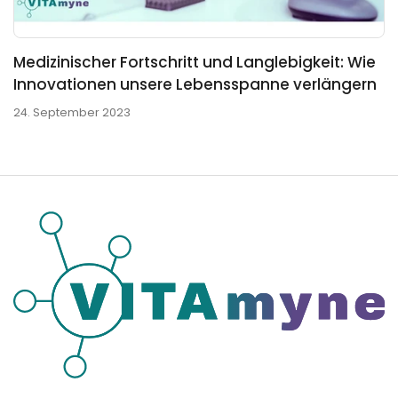
Medizinischer Fortschritt und Langlebigkeit: Wie
Innovationen unsere Lebensspanne verlängern
24. September 2023