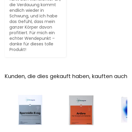
die Verdauung kommt 
endlich wieder in 
Schwung, und ich habe 
das Gefühl, dass mein 
ganzer Körper davon 
profitiert. Für mich ein 
echter Wendepunkt – 
danke für dieses tolle 
Produkt!
Kunden, die dies gekauft haben, kauften auch