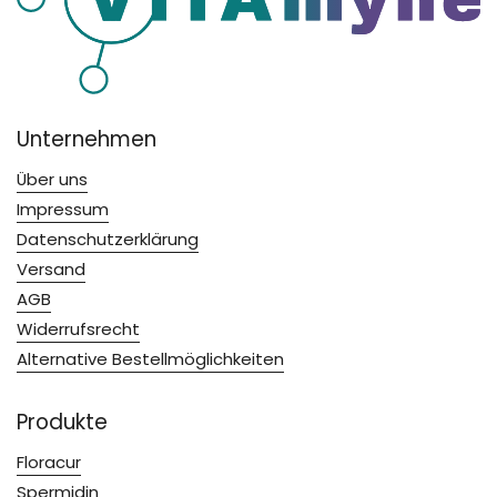
Unternehmen
Über uns
Impressum
Datenschutzerklärung
Versand
AGB
Widerrufsrecht
Alternative Bestellmöglichkeiten
Produkte
Floracur
Spermidin